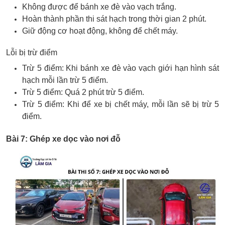
Không được để bánh xe đè vào vạch trắng.
Hoàn thành phần thi sát hạch trong thời gian 2 phút.
Giữ động cơ hoạt động, không để chết máy.
Lỗi bị trừ điểm
Trừ 5 điểm: Khi bánh xe đè vào vạch giới hạn hình sát
hạch mỗi lần trừ 5 điểm.
Trừ 5 điểm: Quá 2 phút trừ 5 điểm.
Trừ 5 điểm: Khi để xe bị chết máy, mỗi lần sẽ bị trừ 5
điểm.
Bài 7: Ghép xe dọc vào nơi đỗ