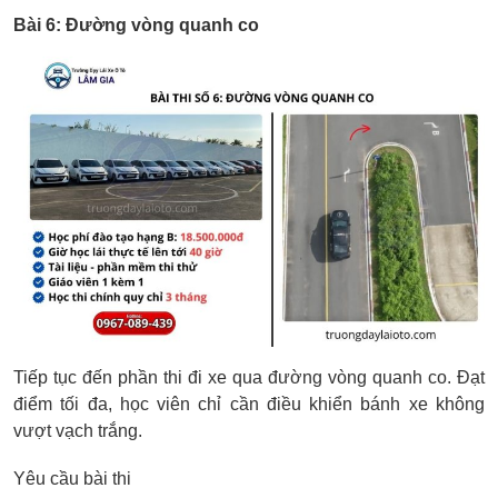
Bài 6: Đường vòng quanh co
Tiếp tục đến phần thi đi xe qua đường vòng quanh co. Đạt
điểm tối đa, học viên chỉ cần điều khiển bánh xe không
vượt vạch trắng.
Yêu cầu bài thi