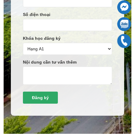
Số điện thoại
Khóa học đăng ký
Nội dung cần tư vấn thêm