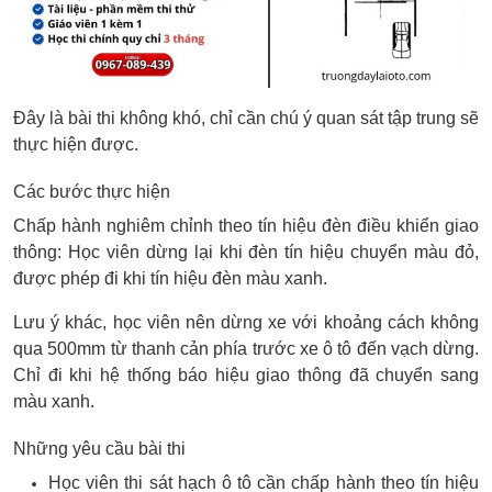
Đây là bài thi không khó, chỉ cần chú ý quan sát tập trung sẽ
thực hiện được.
Các bước thực hiện
Chấp hành nghiêm chỉnh theo tín hiệu đèn điều khiển giao
thông: Học viên dừng lại khi đèn tín hiệu chuyển màu đỏ,
được phép đi khi tín hiệu đèn màu xanh.
Lưu ý khác, học viên nên dừng xe với khoảng cách không
qua 500mm từ thanh cản phía trước xe ô tô đến vạch dừng.
Chỉ đi khi hệ thống báo hiệu giao thông đã chuyển sang
màu xanh.
Những yêu cầu bài thi
Học viên thi sát hạch ô tô cần chấp hành theo tín hiệu