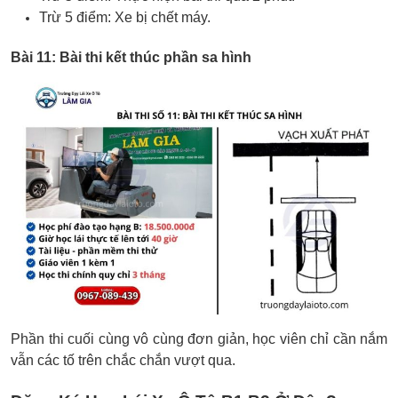
Trừ 5 điểm: Xe bị chết máy.
Bài 11: Bài thi kết thúc phần sa hình
Phần thi cuối cùng vô cùng đơn giản, học viên chỉ cần nắm
vẫn các tố trên chắc chắn vượt qua.