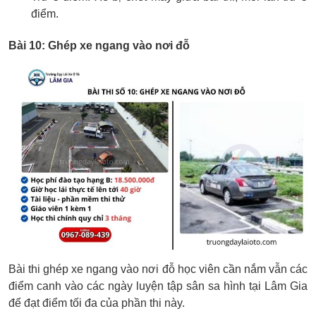
điểm.
Bài 10: Ghép xe ngang vào nơi đỗ
Bài thi ghép xe ngang vào nơi đỗ học viên cần nắm vẫn các
điểm canh vào các ngày luyện tập sân sa hình tại Lâm Gia
để đạt điểm tối đa của phần thi này.