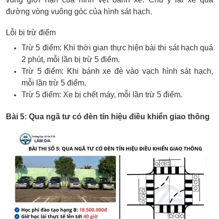
đường vòng vuông góc của hình sát hạch.
Lỗi bị trừ điểm
Trừ 5 điểm: Khi thời gian thực hiện bài thi sát hạch quá
2 phút, mỗi lần bị trừ 5 điểm.
Trừ 5 điểm: Khi bánh xe đè vào vạch hình sát hạch,
mỗi lần trừ 5 điểm.
Trừ 5 điểm: Xe bị chết máy, mỗi lần trừ 5 điểm.
Bài 5: Qua ngã tư có đèn tín hiệu điều khiển giao thông