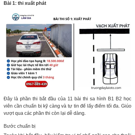
Bài 1: thi xuất phát
Đây là phần thi bắt đầu của 11 bài thi sa hình B1 B2 học
viên cần chuẩn bị kỹ càng và tự tin để lấy điểm tối đa. Giúo
vượt qua các phần thi còn lại dễ dàng.
Bước chuẩn bị