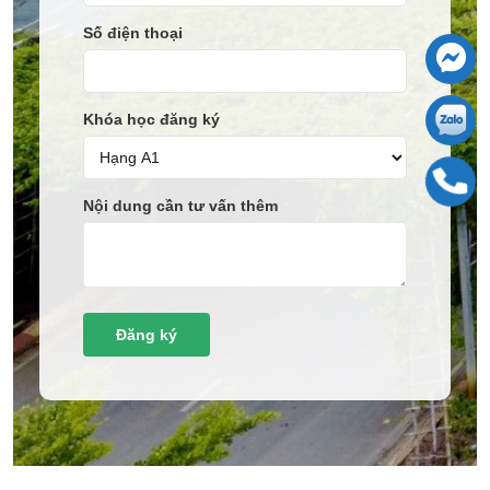
Số điện thoại
Khóa học đăng ký
Nội dung cần tư vấn thêm