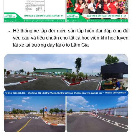
Hệ thống xe tập đời mới, sân tập hiện đại đáp ứng đủ
yêu cầu và tiêu chuẩn cho tất cả học viên khi học luyện
lái xe tại trường dạy lái ô tô Lâm Gia