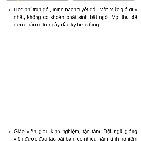
Học phí trọn gói, minh bạch tuyệt đối. Một mức giá duy
nhất, không có khoản phát sinh bất ngờ. Mọi thứ đã
được báo rõ từ ngày đầu ký hợp đồng.
Giáo viên giàu kinh nghiệm, tận tâm. Đội ngũ giảng
viên được đào tạo bài bản, có nhiều năm kinh nghiệm