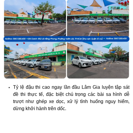
Tỷ lệ đậu thi cao ngay lần đầu Lâm Gia luyện tập sát
đề thi thực tế, đặc biệt chú trọng các bài sa hình dễ
trượt như ghép xe dọc, xử lý tình huống nguy hiểm,
dừng khởi hành trên dốc.