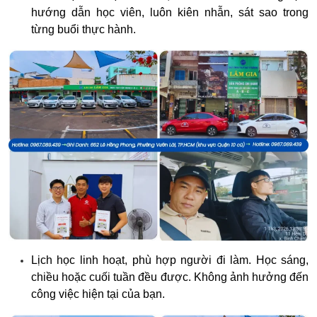
hướng dẫn học viên, luôn kiên nhẫn, sát sao trong
từng buổi thực hành.
Lịch học linh hoạt, phù hợp người đi làm. Học sáng,
chiều hoặc cuối tuần đều được. Không ảnh hưởng đến
công việc hiện tại của bạn.