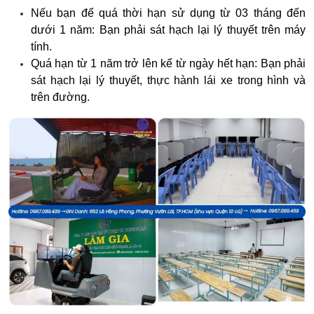
Nếu bạn để quá thời hạn sử dụng từ 03 tháng đến
dưới 1 năm: Bạn phải sát hạch lại lý thuyết trên máy
tính.
Quá hạn từ 1 năm trở lên kể từ ngày hết hạn: Bạn phải
sát hạch lại lý thuyết, thực hành lái xe trong hình và
trên đường.