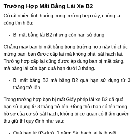
Trường Hợp Mất Bằng Lái Xe B2
Có rất nhiều tình huống trong trường hợp này, chúng ta
cùng tìm hiểu:
Bị mất bằng lái B2 nhưng còn hạn sử dụng
Chẳng may bạn bị mất bằng trong trường hợp này thì chúc
mừng bạn, bạn được cấp lại mà không phải sát hạch lại.
Trường hợp cấp lại cũng được áp dụng bạn bị mất bằng,
mà bằng lái của bạn quá hạn dưới 3 tháng.
Bị mất bằng B2 mà bằng B2 quá hạn sử dụng từ 3
tháng trở lên
Trong trường hợp bạn bị mất Giấy phép lái xe B2 đã quá
hạn sử dụng từ 3 tháng trở lên. Đồng thời bạn có tên trong
hồ sơ của cơ sở sát hạch, không bị cơ quan có thẩm quyền
thu giữ thì quy định như sau:
Quá hạn từ 03-dưới 1 năm: Sát hạch lại lý thuyết.