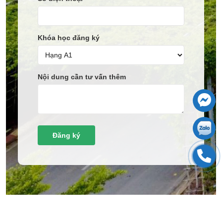
Khóa học đăng ký
Nội dung cần tư vấn thêm