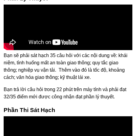
Bạn sẽ phải sát hạch 35 câu hỏi với các nội dung về: khái
niệm, tình huống mất an toàn giao thông; quy tắc giao
thông; nghiệp vụ vận tải. Thêm vào đó là tốc độ, khoảng
cách; văn hóa giao thông; kỹ thuật lái xe.
Bạn trả lời câu hỏi trong 22 phút trên máy tính và phải đạt
32/35 điểm mới được công nhận đạt phần lý thuyết.
Phần Thi Sát Hạch