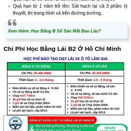
Quá hạn từ 1 năm trở lên: Sát hạch lại cả 3 phần: lý
thuyết, thi trong hình và trên đường trường.
Xem thêm:
Học Bằng B Số Sàn Mất Bao Lâu?
Chi Phí Học Bằng Lái B2 Ở Hồ Chí Minh