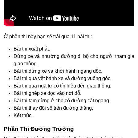
Ở phần thi này bạn sẽ trải qua 11 bài thi:
Bài thi xuất phát.
Dừng xe và nhường đường đi bộ cho người tham gia
giao thông.
Bài thi dừng xe và khởi hành ngang dốc.
Bài thi qua vệt bánh xe và đường vuông góc.
Bài thi qua ngã tư có tín hiệu đèn giao thông.
Bài thi ghép xe dọc vào nơi đỗ.
Bài thi tạm dừng ở chỗ có đường cắt ngang.
Bài thi thay đổi số trên đường thẳng.
Kết thúc.
Phần Thi Đường Trường