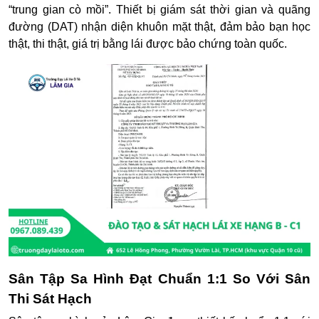
“trung gian cò mồi”.
Thiết bị giám sát thời gian và quãng
đường (DAT) nhận diện khuôn mặt thật, đảm bảo bạn học
thật, thi thật, giá trị bằng lái được bảo chứng toàn quốc.
Sân Tập Sa Hình Đạt Chuẩn 1:1 So Với Sân
Thi Sát Hạch