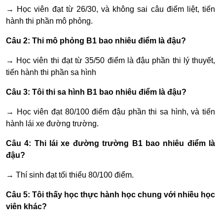
→ Học viên đạt từ 26/30, và không sai câu điểm liệt, tiến
hành thi phần mô phỏng.
Câu 2: Thi mô phỏng B1 bao nhiêu điểm là đậu?
→ Học viên thi đạt từ 35/50 điểm là đậu phần thi lý thuyết,
tiến hành thi phần sa hình
Câu 3: Tôi thi sa hình B1 bao nhiêu điểm là đậu?
→ Học viên đạt 80/100 điểm đậu phần thi sa hình, và tiến
hành lái xe đường trường.
Câu 4: Thi lái xe đường trường B1 bao nhiêu điểm là
đậu?
→ Thí sinh đạt tối thiểu 80/100 điểm.
Câu 5: Tôi thấy học thực hành học chung với nhiều học
viên khác?