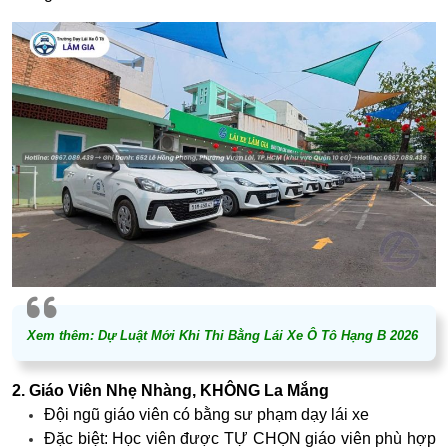
Xem thêm:
Dự Luật Mới Khi Thi Bằng Lái Xe Ô Tô Hạng B 2026
2. Giáo Viên Nhẹ Nhàng, KHÔNG La Mắng
Đội ngũ giáo viên có bằng sư phạm dạy lái xe
Đặc biệt: Học viên được
TỰ CHỌN giáo viên
phù hợp