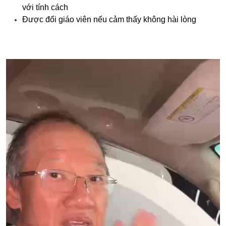
với tính cách
Được đổi giáo viên nếu cảm thấy không hài lòng