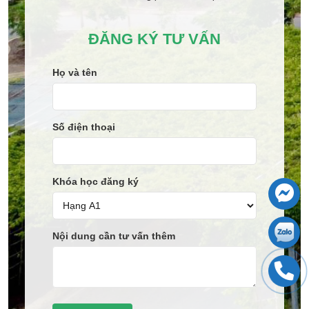
ĐĂNG KÝ TƯ VẤN
Họ và tên
Số điện thoại
Khóa học đăng ký
Nội dung cần tư vấn thêm