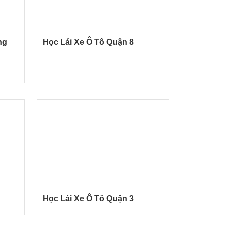
ng
Học Lái Xe Ô Tô Quận 8
Học Lái Xe Ô Tô Quận 3