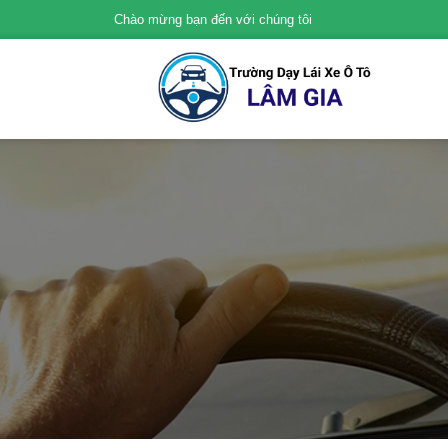
Chào mừng bạn đến với chúng tôi